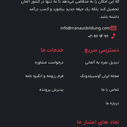
که این امکان را به متقاضی می‌دهد تا نه تنها در کشور آلمان
تحصیل کند بلکه یک حرفه جدید بیاموزد و کسب درآمد
داشته باشد.
info@iranausbildung.com
۰۲۱ ۹۱۶ ۹۴ ۹۱۶
دسترسی سریع
خدمات ما
تبدیل نمره به آلمانی
درخواست مشاوره
مجله ایران آوسبیلدونگ
فرم رزومه و انگیزه نامه
تماس با ما
پذیرش پرونده
درباره ما
نماد های اعتبار ما