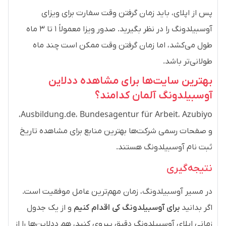
پس از اپلای، باید زمان گرفتن وقت سفارت برای ویزای
آوسبیلدونگ را در نظر بگیرید. صدور ویزا معمولاً ۱ تا ۳ ماه
طول می‌کشد، اما زمان گرفتن وقت ممکن است چند ماه
طولانی‌تر باشد.
بهترین سایت‌ها برای مشاهده ددلاین
آوسبیلدونگ آلمان کدامند؟
Ausbildung.de، Bundesagentur für Arbeit، Azubiyo،
و صفحات رسمی شرکت‌ها بهترین منابع برای مشاهده تاریخ
ثبت نام آوسبیلدونگ هستند.
نتیجه‌گیری
در مسیر آوسبیلدونگ، زمان مهم‌ترین عامل موفقیت است.
اگر بدانید
برای آوسبیلدونگ کی اقدام کنیم
و از یک جدول
زمانی اپلای آوسبیلدونگ دقیق پیروی کنید، هم ددلاین‌ها را از