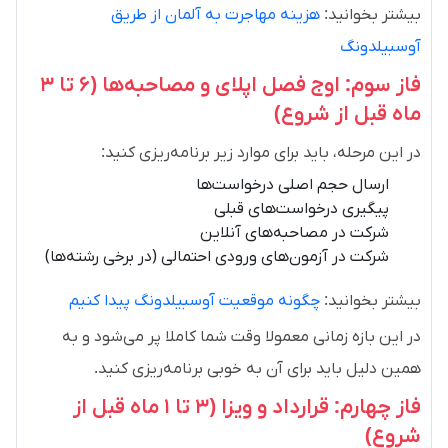
بیشتر بخوانید:
هزینه مهاجرت به آلمان از طریق
آوسبیلدونگ
فاز سوم: اوج فصل اپلای و مصاحبه‌ها (۶ تا ۳
ماه قبل از شروع)
در این مرحله، باید برای موارد زیر برنامه‌ریزی کنید:
ارسال حجم اصلی درخواست‌ها
پیگیری درخواست‌های قبلی
شرکت در مصاحبه‌های آنلاین
شرکت در آزمون‌های ورودی احتمالی (در برخی رشته‌ها)
بیشتر بخوانید:
چگونه موقعیت آوسبیلدونگ پیدا کنیم
در این بازه زمانی معمولا وقت شما کاملا پر می‌شود و به
همین دلیل باید برای آن به خوبی برنامه‌ریزی کنید.
فاز چهارم: قرارداد و ویزا (۳ تا ۱ ماه قبل از
شروع)