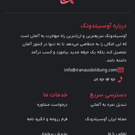
درباره آوسبیلدونگ
آوسبیلدونگ سریعترین و ارزانترین راه مهاجرت به آلمان است
که این امکان را به متقاضی می‌دهد تا نه تنها در کشور آلمان
تحصیل کند بلکه یک حرفه جدید بیاموزد و کسب درآمد
داشته باشد.
info@iranausbildung.com
۰۲۱ ۹۱۶ ۹۴ ۹۱۶
دسترسی سریع
خدمات ما
تبدیل نمره به آلمانی
درخواست مشاوره
مجله ایران آوسبیلدونگ
فرم رزومه و انگیزه نامه
تماس با ما
پذیرش پرونده