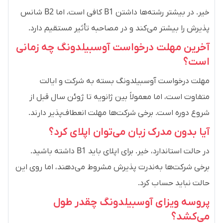
خیر. در بیشتر رشته‌ها داشتن B1 کافی است، اما B2 شانس
پذیرش را بیشتر می‌کند و در مصاحبه تأثیر مستقیم دارد.
آخرین مهلت درخواست آوسبیلدونگ چه زمانی
است؟
مهلت درخواست آوسبیلدونگ بسته به شرکت و ایالت
متفاوت است، اما معمولاً بین ژانویه تا ژوئن سال قبل از
شروع دوره است. برخی شرکت‌ها مهلت انعطاف‌پذیر دارند.
آیا بدون مدرک زبان می‌توان اپلای کرد؟
در حالت استاندارد، خیر. برای اپلای باید B1 داشته باشید.
برخی شرکت‌ها به‌ندرت پذیرش مشروط می‌دهند، اما روی این
حالت نباید حساب کرد.
پروسه ویزای آوسبیلدونگ چقدر طول
می‌کشد؟