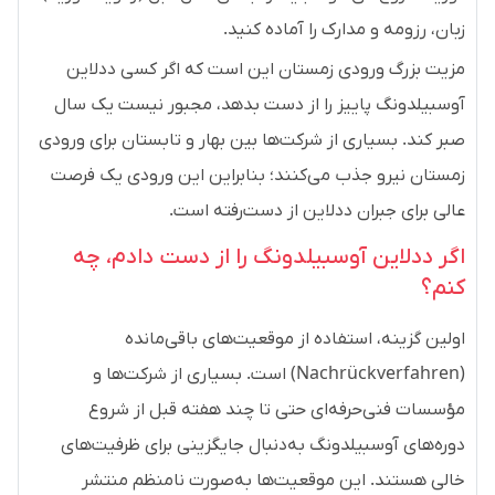
زبان، رزومه و مدارک را آماده کنید.
مزیت بزرگ ورودی زمستان این است که اگر کسی ددلاین
آوسبیلدونگ پاییز را از دست بدهد، مجبور نیست یک سال
صبر کند. بسیاری از شرکت‌ها بین بهار و تابستان برای ورودی
زمستان نیرو جذب می‌کنند؛ بنابراین این ورودی یک فرصت
عالی برای جبران ددلاین از دست‌رفته است.
اگر ددلاین آوسبیلدونگ را از دست دادم، چه
کنم؟
اولین گزینه، استفاده از موقعیت‌های باقی‌مانده
(Nachrückverfahren) است. بسیاری از شرکت‌ها و
مؤسسات فنی‌حرفه‌ای حتی تا چند هفته قبل از شروع
دوره‌های آوسبیلدونگ به‌دنبال جایگزینی برای ظرفیت‌های
خالی هستند. این موقعیت‌ها به‌صورت نامنظم منتشر