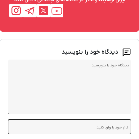
دیدگاه خود را بنویسید