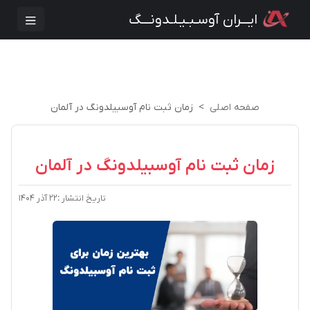
ایـــران آوسـبـیـلـدونـــگ
صفحه اصلی
زمان ثبت نام آوسبیلدونگ در آلمان
زمان ثبت نام آوسبیلدونگ در آلمان
تاریخ انتشار :
۲۲ آذر ۱۴۰۴