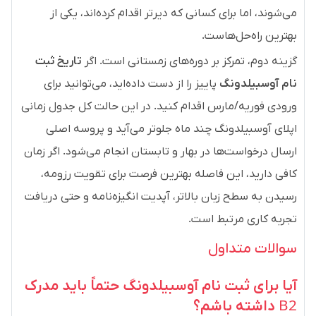
می‌شوند، اما برای کسانی که دیرتر اقدام کرده‌اند، یکی از
بهترین راه‌حل‌هاست.
گزینه دوم، تمرکز بر دوره‌های زمستانی است. اگر
تاریخ ثبت
نام آوسبیلدونگ
پاییز را از دست داده‌اید، می‌توانید برای
ورودی فوریه/مارس اقدام کنید. در این حالت کل جدول زمانی
اپلای آوسبیلدونگ چند ماه جلوتر می‌آید و پروسه اصلی
ارسال درخواست‌ها در بهار و تابستان انجام می‌شود. اگر زمان
کافی دارید، این فاصله بهترین فرصت برای تقویت رزومه،
رسیدن به سطح زبان بالاتر، آپدیت انگیزه‌نامه و حتی دریافت
تجربه کاری مرتبط است.
سوالات متداول
آیا برای ثبت نام آوسبیلدونگ حتماً باید مدرک
B2
داشته باشم؟