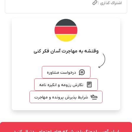
اشتراک گذاری :
وقتشه به مهاجرت آسان فکر کنی
درخواست مشاوره
نگارش رزومه و انگیزه نامه
شرایط پذیرش پرونده و مهاجرت
ایران آوسبیلدونگ را در شبکه های اجتماعی دنبال کنید