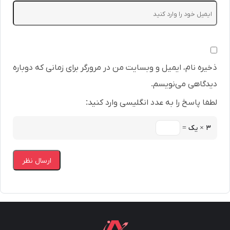
ذخیره نام، ایمیل و وبسایت من در مرورگر برای زمانی که دوباره
دیدگاهی می‌نویسم.
لطفا پاسخ را به عدد انگلیسی وارد کنید:
۳ × یک =
ارسال نظر