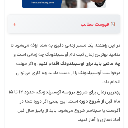
فهرست مطالب
در این راهنما، یک مسیر زمانی دقیق به شما ارائه می‌شود تا
بدانید بهترین زمان ثبت نام آوسبیلدونگ چه زمانی است و
چه ماهی باید برای اوسبیلدونگ اقدام کنیم
، و اگر مهلت
درخواست آوسبیلدونگ را از دست دادید چه کاری می‌توان
انجام داد.
بهترین زمان برای شروع پروسه آوسبیلدونگ
،
حدود ۱۲ تا ۱۵
ماه قبل از شروع دوره
است. این یعنی اگر دوره شما در
آگوست یا سپتامبر شروع می‌شود، باید از پاییز سال قبل
آماده‌سازی را آغاز کنید.