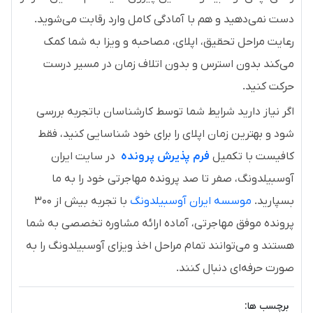
دست نمی‌دهید و هم با آمادگی کامل وارد رقابت می‌شوید.
رعایت مراحل تحقیق، اپلای، مصاحبه و ویزا به شما کمک
می‌کند بدون استرس و بدون اتلاف زمان در مسیر درست
حرکت کنید.
اگر نیاز دارید شرایط شما توسط کارشناسان باتجربه بررسی
شود و بهترین زمان اپلای را برای خود شناسایی کنید، فقط
کافیست با تکمیل
فرم پذیرش پرونده
در سایت ایران
آوسبیلدونگ، صفر تا صد پرونده مهاجرتی خود را به ما
بسپارید.
موسسه ایران آوسبیلدونگ
با تجربه بیش از ۳۰۰
پرونده موفق مهاجرتی، آماده ارائه مشاوره تخصصی به شما
هستند و می‌توانند تمام مراحل اخذ ویزای آوسبیلدونگ را به
صورت حرفه‌ای دنبال کنند.
برچسب ها: