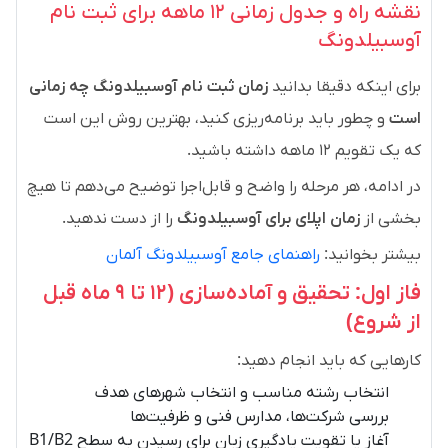
نقشه راه و جدول زمانی ۱۲ ماهه برای ثبت نام
آوسبیلدونگ
برای اینکه دقیقا بدانید
زمان ثبت نام آوسبیلدونگ چه زمانی
است
و چطور باید برنامه‌ریزی کنید، بهترین روش این است
که یک تقویم ۱۲ ماهه داشته باشید.
در ادامه، هر مرحله را واضح و قابل‌اجرا توضیح می‌دهم تا هیچ
بخشی از
زمان اپلای برای آوسبیلدونگ
را از دست ندهید.
بیشتر بخوانید:
راهنمای جامع آوسبیلدونگ آلمان
فاز اول: تحقیق و آماده‌سازی (۱۲ تا ۹ ماه قبل
از شروع)
کارهایی که باید انجام دهید:
انتخاب رشته مناسب و انتخاب شهرهای هدف
بررسی شرکت‌ها، مدارس فنی و ظرفیت‌ها
آغاز یا تقویت یادگیری زبان برای رسیدن به سطح B1/B2