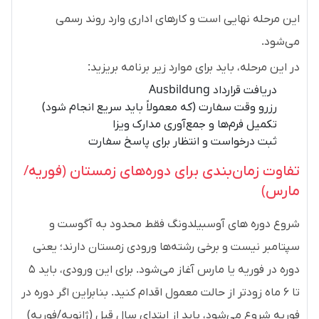
این مرحله نهایی است و کارهای اداری وارد روند رسمی
می‌شود.
در این مرحله، باید برای موارد زیر برنامه بریزید:
دریافت قرارداد Ausbildung
رزرو وقت سفارت (که معمولاً باید سریع انجام شود)
تکمیل فرم‌ها و جمع‌آوری مدارک ویزا
ثبت درخواست و انتظار برای پاسخ سفارت
تفاوت زمان‌بندی برای دوره‌های زمستان (فوریه/
مارس)
شروع دوره‌ های آوسبیلدونگ فقط محدود به آگوست و
سپتامبر نیست و برخی رشته‌ها ورودی زمستان دارند؛ یعنی
دوره در فوریه یا مارس آغاز می‌شود. برای این ورودی، باید ۵
تا ۶ ماه زودتر از حالت معمول اقدام کنید. بنابراین اگر دوره در
فوریه شروع می‌شود، باید از ابتدای سال قبل (ژانویه/فوریه)