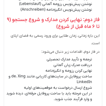
نوشتن پیش‌نویس رزومه آلمانی (Lebenslauf)
نوشتن پیش‌نویس انگیزه‌نامه (Anschreiben)
فاز دوم: نهایی کردن مدارک و شروع جستجو (۹
تا ۶ ماه قبل از شروع)
این بازه زمانی، زمان طلایی برای ورود رسمی به فضای اپلای
است.
در فاز دوم، اقدامات زیر دنبال می‌شود:
ترجمه و تأیید مدارک تحصیلی
دریافت مدرک زبان آلمانی
نهایی کردن رزومه و انگیزه‌نامه
ساخت پروفایل در سایت‌های کاریابی مانند de، Xing و
LinkedIn
شروع ارسال درخواست به موقعیت‌های اولیه
در این مرحله باید با ساخت پروفایل حرفه‌ای، دیده شوید
و وارد فرآیند جذب شوید.