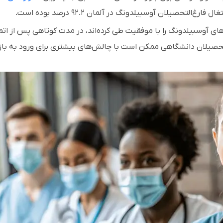
یانی که دوره‌های آوسبیلدونگ را با موفقیت طی کرده‌اند، در مدت کوتاهی پس از ات
تحصیلان دانشگاهی ممکن است با چالش‌های بیشتری برای ورود به بازا