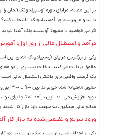
در این مقاله،
مزایای دوره آوسبیلدونگ آلمان
را ا
دارید و می‌پرسید چرا آوسبیلدونگ را انتخاب کنم؟
اگر می‌خواهید با مفهوم آوسبیلدونگ آشنا شوید، پ
درآمد و استقلال مالی از روز اول: آموز
یکی از بزرگترین مزایای آوسبیلدونگ آلمان این است 
حقوق دریافت می‌کنید. برخلاف بسیاری از دوره‌ه
یک فرصت واقعی برای داشتن استقلال مالی است.
حقوق ماه
دوره، افزایش می‌یابد. این درآمد نه تنها برای پ
منابع مالی سنگین، به سرعت وارد بازار کار شوید 
ورود سریع و تضمین‌شده به بازار کار آل
یکی از اهداف اصلی آوسبیلدونگ، تربیت نیروی کار م