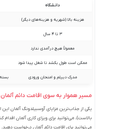
دانشگاه
هزینه بالا (شهریه و هزینه‌های دیگر)
۳ تا ۴ سال
معمولاً هیچ درآمدی ندارد
ممکن است طول بکشد تا شغل پیدا شود
مدرک دیپلم و امتحان ورودی
بسته 
مسیر هموار به سوی اقامت دائم آلمان
یکی از جذاب‌ترین مزایای آوسبیلدونگ آلمان این 
می‌توانید برای اقامت دائم آلمان درخواست دهید.