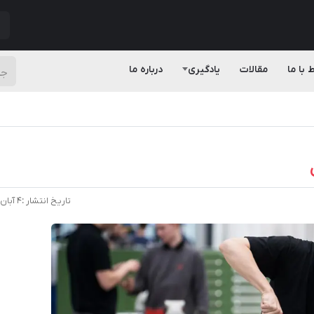
ط با ما
مقالات
یادگیری
درباره ما
تاریخ انتشار :
۴ آبان ۱۴۰۴