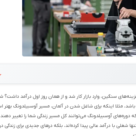
ینه‌های سنگین، وارد بازار کار شد و از همان روز اول درآمد داشت؟ ش
 باشد، مثلا اینکه برای شاغل شدن در آلمان، مسیر آوسبیلدونگ بهتر 
که دوره‌های آوسبیلدونگ می‌توانند کل مسیر زندگی شما را تغییر دهند.
تنها شغلی با درآمد عالی پیدا کرده‌اند، بلکه درهای جدیدی برای زندگی در
.