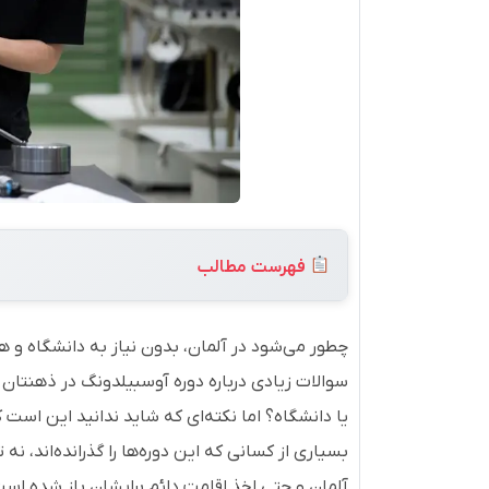
فهرست مطالب
چطور می‌شود در آلمان، بدون نیاز به دانشگاه و هز
سوالات زیادی درباره دوره آوسبیلدونگ در ذهنتان
یا دانشگاه؟ اما نکته‌ای که شاید ندانید این است 
بسیاری از کسانی که این دوره‌ها را گذرانده‌اند، نه 
آلمان و حتی اخذ اقامت دائم برایشان باز شده است