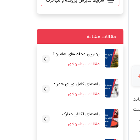
مقالات مشابه
بهترین محله های هامبورگ
برای زندگی
مقالات پیشنهادی
راهنمای کامل ویزای همراه
آوسبیلدونگ
مقالات پیشنهادی
اید
است
راهنمای لگالایز مدارک
سفارت آلمان
مقالات پیشنهادی