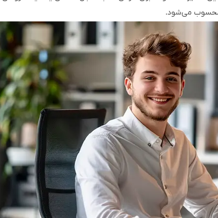
ی محسوب می‌شود.