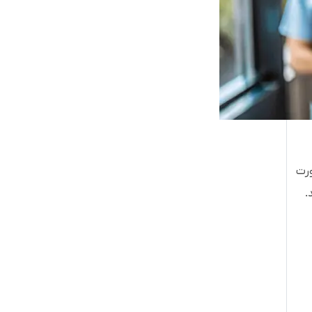
زش‌ها به صورت
.