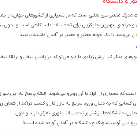
ور و دانشگاه
فت مدرک معتبر بین‌المللی است که در بسیاری از کشورهای جهان، از جمل
و حرفه‌ای، بهترین جایگزین برای تحصیلات دانشگاهی است و بدون نیا
ن می‌دهد تا یک حرفه معتبر و معتبر در آلمان داشته باشید.
شورهای دیگر نیز ارزش زیادی دارد و می‌تواند در یافتن شغل و ارتقا شغ
است که بسیاری از افراد با آن روبرو می‌شوند. البته پاسخ به این سوا
کسانی که به دنبال ورود سریع به بازار کار و کسب درآمد از همان رو
ابل، دانشگاه‌ها بیشتر بر تحصیلات تئوری تمرکز دارند و طول
یع بین آوسبیلدونگ و دانشگاه در آلمان آورده شده است: