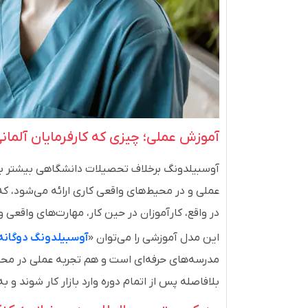
آموزش عملی؛ چیزی که کارفرمایان آلم
عملی و در محیط‌های واقعی کاری ارائه می‌شود، که
در واقع، کارآموزان در حین کار، مهارت‌های واقعی و
این مدل آموزشی را می‌توان «
آوسبیلدونگ دوگانه
مدرسه‌های حرفه‌ای است و هم تجربه عملی در محیط‌
بلافاصله پس از اتمام دوره وارد بازار کار شوند و