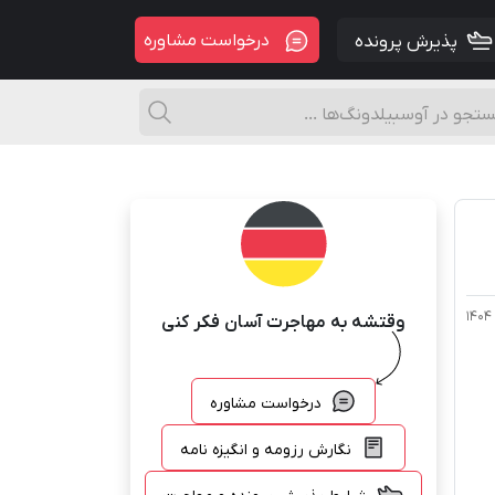
درخواست مشاوره
پذیرش پرونده
وقتشه به مهاجرت آسان فکر کنی
درخواست مشاوره
نگارش رزومه و انگیزه نامه
شرایط پذیرش پرونده و مهاجرت