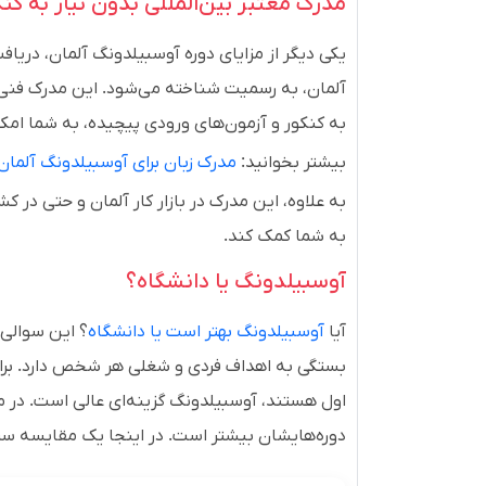
مدرک معتبر بین‌المللی بدون نیاز به کنک
یکی دیگر از مزایای دوره آوسبیلدونگ آلمان، دریا
آلمان، به رسمیت شناخته می‌شود. این مدرک فنی 
به کنکور و آزمون‌های ورودی پیچیده، به شما امکا
بیشتر بخوانید:
مدرک زبان برای آوسبیلدونگ آلمان
به علاوه، این مدرک در بازار کار آلمان و حتی در ک
به شما کمک کند.
آوسبیلدونگ یا دانشگاه؟
آیا
آوسبیلدونگ بهتر است یا دانشگاه
؟ این سوالی 
بستگی به اهداف فردی و شغلی هر شخص دارد. برای 
اول هستند، آوسبیلدونگ گزینه‌ای عالی است. در مق
دوره‌هایشان بیشتر است. در اینجا یک مقایسه سر