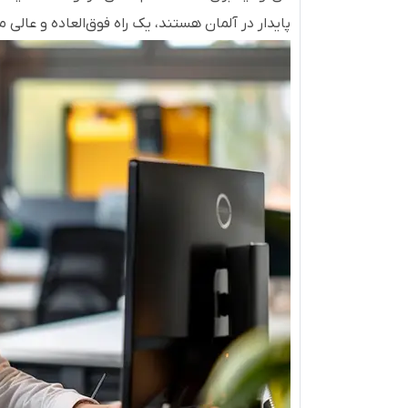
پایدار در آلمان هستند، یک راه فوق‌العاده و عال