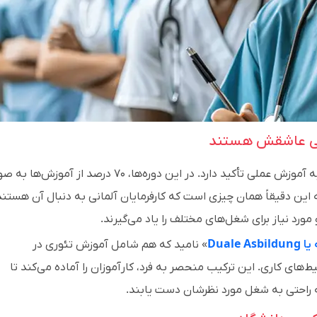
انی عاشقش هستند
آوسبیلدونگ برخلاف تحصیلات دانشگاهی بیشتر به آموزش عملی تأکید دارد. در این دوره‌ها، ۷۰ درصد از آمو
 این دقیقاً همان چیزی است که کارفرمایان آلمانی به دنبال آن هستند
 مورد نیاز برای شغل‌های مختلف را یاد می‌گیرند.
 یا
Duale Asbildung
» نامید که هم شامل آموزش تئوری در
های کاری. این ترکیب منحصر به فرد، کارآموزان را آماده می‌کند تا
 به راحتی به شغل مورد نظرشان دست یابند.