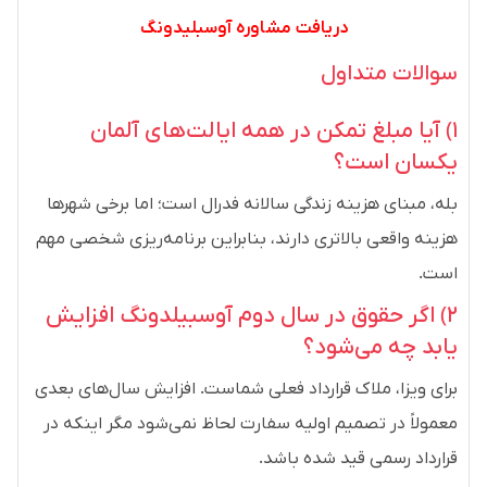
دریافت مشاوره آوسبلیدونگ
سوالات متداول
۱) آیا مبلغ تمکن در همه ایالت‌های آلمان
یکسان است؟
بله، مبنای هزینه زندگی سالانه فدرال است؛ اما برخی شهرها
هزینه واقعی بالاتری دارند، بنابراین برنامه‌ریزی شخصی مهم
است.
۲) اگر حقوق در سال دوم آوسبیلدونگ افزایش
یابد چه می‌شود؟
برای ویزا، ملاک قرارداد فعلی شماست. افزایش سال‌های بعدی
معمولاً در تصمیم اولیه سفارت لحاظ نمی‌شود مگر اینکه در
قرارداد رسمی قید شده باشد.