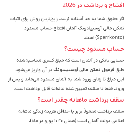
افتتاح و برداشت در 2026
اگر حقوق شما به حد آستانه نرسد، رایج‌ترین روش برای اثبات
تمکن مالی آوسبیلدونگ آلمان افتتاح حساب مسدود
(Sperrkonto) است.
حساب مسدود چیست؟
حسابی بانکی در آلمان است که مبلغ کسری محاسبه‌شده
طبق
فرمول تمکن مالی آوسبیلدونگ
در آن واریز می‌شود.
این مبلغ تا زمان ورود شما به آلمان مسدود می‌ماند و پس از
ورود، فقط تا سقف تعیین‌شده ماهانه قابل برداشت است.
سقف برداشت ماهانه چقدر است؟
سقف برداشت معمولاً برابر با حداقل هزینه زندگی ماهانه
اعلامی دولت آلمان است (همان ۱۰۳۰ یورو در ماه).