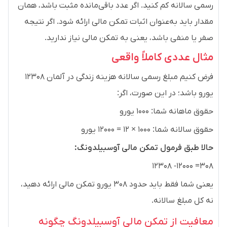
رسمی سالانه کم کنید. اگر عدد باقی‌مانده مثبت باشد، همان
مقدار باید به‌عنوان اثبات تمکن مالی ارائه شود. اگر نتیجه
صفر یا منفی باشد، یعنی به تمکن مالی نیاز ندارید.
مثال عددی کاملاً واقعی
فرض کنیم مبلغ رسمی سالانه هزینه زندگی در آلمان ۱۲۳۰۸
یورو باشد؛ در این صورت، اگر:
حقوق ماهانه شما: ۱۰۰۰ یورو
حقوق سالانه شما: ۱۰۰۰ × ۱۲ = ۱۲۰۰۰ یورو
حالا طبق فرمول تمکن مالی آوسبیلدونگ:
۳۰۸= ۱۲۰۰۰- ۱۲۳۰۸
یعنی شما فقط باید حدود ۳۰۸ یورو تمکن مالی ارائه دهید،
نه کل مبلغ سالانه.
معافیت از تمکن مالی آوسبیلدونگ چگونه