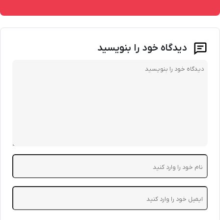
دیدگاه خود را بنویسید