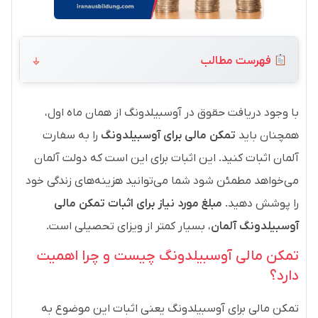
فهرست مطالب
با وجود دریافت حقوق در آوسبیلدونگ از همان ماه اول،
همچنان باید
تمکن مالی برای آوسبیلدونگ
را به سفارت
آلمان اثبات کنید. این اثبات برای این است که دولت آلمان
می‌خواهد مطمئن شود شما می‌توانید هزینه‌های زندگی خود
را پوشش دهید.
مبلغ مورد نیاز برای اثبات تمکن مالی
آوسبیلدونگ آلمان
، بسیار کمتر از ویزای تحصیلی است.
تمکن مالی آوسبیلدونگ چیست و چرا اهمیت
دارد؟
تمکن مالی برای آوسبیلدونگ یعنی اثبات این موضوع به