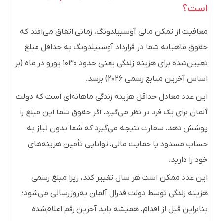
است؟
معافیت از تمکن مالی آوسبیلدونگ، زمانی اتفاق می‌افتد که
حقوق ماهیانه شما در قرارداد آوسبیلدونگ به حداقل مبلغ
تعیین‌شده برای هزینه زندگی یعنی حدود ۱۰۳۰ یورو در ماه (بر
اساس آخرین منابع رسمی ۲۰۲۶) برسد.
این عدد معادل حداقل هزینه زندگی ماهانه‌ای است که دولت
آلمان برای یک فرد در نظر می‌گیرد. اگر حقوق شما این مبلغ را
پوشش دهد، سفارت نتیجه می‌گیرد که شما بدون نیاز به
حساب مسدود یا حمایت مالی، توانایی تأمین هزینه‌های
خود را دارید.
این عدد ممکن است هر سال تغییر کند، زیرا مبلغ رسمی
هزینه زندگی توسط دولت فدرال آلمان به‌روزرسانی می‌شود؛
بنابراین قبل از اقدام، همیشه باید آخرین رقم اعلام‌شده