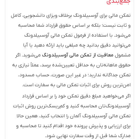
جمع‌بندی
تمکن مالی برای آوسبیلدونگ برخلاف ویزای دانشجویی، کامل
و ثابت نیست؛ بلکه بر اساس حقوق قرارداد شما محاسبه
می‌شود. با استفاده از فرمول تمکن مالی آوسبیلدونگ
می‌توانید دقیق بدانید چه مبلغی باید ارائه دهید یا آیا
مشمول
معافیت از تمکن مالی آوسبیلدونگ
می‌شوید. اگر
حقوق ماهانه‌تان به حداقل تعیین‌شده برسد، عملاً نیازی به
تمکن جداگانه ندارید؛ در غیر این صورت، حساب مسدود،
امن‌ترین روش برای اثبات تمکن مالی به سفارت است.
اگر می‌خواهید مبلغ دقیق تمکن خود را بر اساس قرارداد
آوسبیلدونگ‌تان محاسبه کنید و کم‌ریسک‌ترین روش اثبات
تمکن مالی آوسبیلدونگ آلمان را انتخاب کنید، همین حالا
برای ارزیابی و پذیرش پرونده خود اقدام کنید تا محاسبه و
مدارک شما قبل از وقت سفارت نهایی شود.