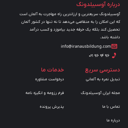
درباره آوسبیلدونگ
آوسبیلدونگ سریعترین و ارزانترین راه مهاجرت به آلمان است
که این امکان را به متقاضی می‌دهد تا نه تنها در کشور آلمان
تحصیل کند بلکه یک حرفه جدید بیاموزد و کسب درآمد
داشته باشد.
info@iranausbildung.com
۰۲۱ ۹۱۶ ۹۴ ۹۱۶
دسترسی سریع
خدمات ما
تبدیل نمره به آلمانی
درخواست مشاوره
مجله ایران آوسبیلدونگ
فرم رزومه و انگیزه نامه
تماس با ما
پذیرش پرونده
درباره ما