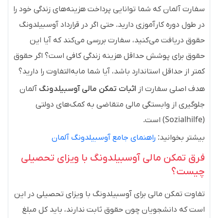
سفارت آلمان که شما توانایی پرداخت هزینه‌های زندگی خود را
در طول دوره کارآموزی دارید. حتی اگر در قرارداد آوسبیلدونگ
حقوق دریافت می‌کنید، سفارت بررسی می‌کند که آیا این
حقوق برای پوشش حداقل هزینه زندگی کافی است؟ اگر حقوق
کمتر از حداقل استاندارد باشد، آیا شما مابه‌التفاوت را دارید؟
هدف اصلی سفارت از
اثبات تمکن مالی آوسبیلدونگ
آلمان
جلوگیری از وابستگی مالی متقاضی به کمک‌های دولتی
(Sozialhilfe) است.
بیشتر بخوانید:
راهنمای جامع آوسبیلدونگ آلمان
فرق تمکن مالی آوسبیلدونگ با ویزای تحصیلی
چیست؟
تفاوت تمکن مالی برای آوسبیلدونگ با ویزای تحصیلی در این
است که دانشجویان چون حقوق ثابت ندارند، باید کل مبلغ