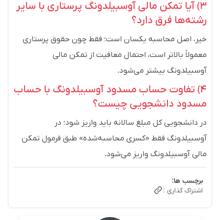
۳) آیا تمکن مالی آوسبیلدونگ پرستاری با سایر
رشته‌ها فرق دارد؟
خیر، اصل محاسبه یکسان است؛ فقط چون حقوق پرستاری
معمولاً بالاتر است، احتمال معافیت از تمکن مالی
آوسبیلدونگ بیشتر می‌شود.
۴) تفاوت حساب مسدود آوسبیلدونگ با حساب
مسدود دانشجویی چیست؟
در دانشجویی کل مبلغ سالانه باید واریز شود؛ در
آوسبیلدونگ فقط «کسری محاسبه‌شده» طبق فرمول تمکن
مالی آوسبیلدونگ واریز می‌شود.
برچسب ها:
اشتراک گذاری :