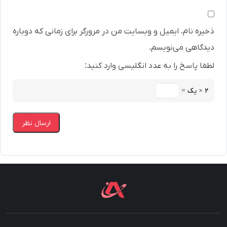
ذخیره نام، ایمیل و وبسایت من در مرورگر برای زمانی که دوباره
دیدگاهی می‌نویسم.
لطفا پاسخ را به عدد انگلیسی وارد کنید:
۲ × یک =
ارسال نظر