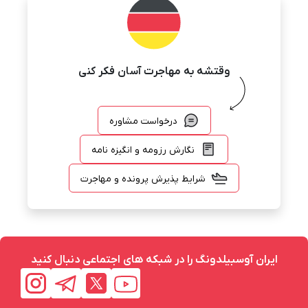
وقتشه به مهاجرت آسان فکر کنی
درخواست مشاوره
نگارش رزومه و انگیزه نامه
شرایط پذیرش پرونده و مهاجرت
ایران آوسبیلدونگ را در شبکه های اجتماعی دنبال کنید