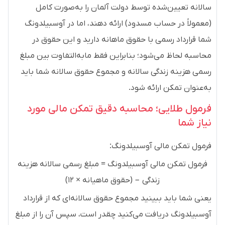
سالانه تعیین‌شده توسط دولت آلمان را به‌صورت کامل
(معمولاً در حساب مسدود) ارائه دهند، اما در آوسبیلدونگ
شما قرارداد رسمی با حقوق ماهانه دارید و این حقوق در
محاسبه لحاظ می‌شود؛ بنابراین فقط مابه‌التفاوت بین مبلغ
رسمی هزینه زندگی سالانه و مجموع حقوق سالانه شما باید
به‌عنوان تمکن ارائه شود.
فرمول طلایی؛ محاسبه دقیق تمکن مالی مورد
نیاز شما
فرمول تمکن مالی آوسبیلدونگ:
فرمول تمکن مالی آوسبیلدونگ = مبلغ رسمی سالانه هزینه
زندگی − (حقوق ماهیانه × ۱۲)
یعنی شما باید ببینید مجموع حقوق سالانه‌ای که از قرارداد
آوسبیلدونگ دریافت می‌کنید چقدر است، سپس آن را از مبلغ