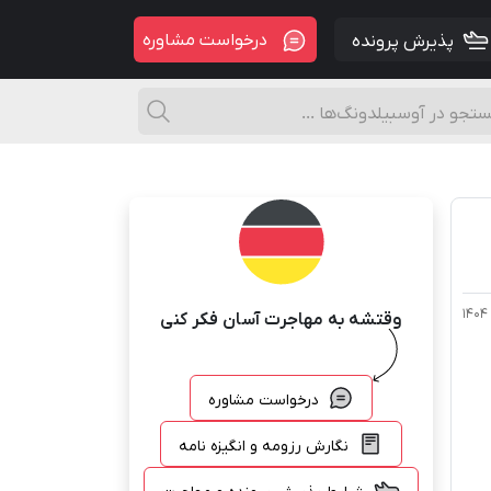
درخواست مشاوره
پذیرش پرونده
وقتشه به مهاجرت آسان فکر کنی
درخواست مشاوره
نگارش رزومه و انگیزه نامه
شرایط پذیرش پرونده و مهاجرت