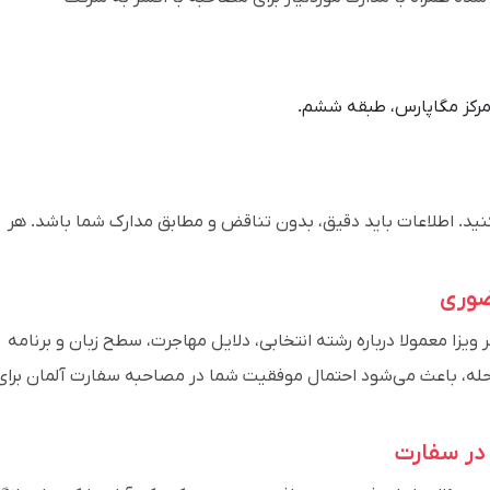
 مرکز مگاپارس، طبقه ششم.
ید. اطلاعات باید دقیق، بدون تناقض و مطابق مدارک شما باشد. هر
زا معمولا درباره رشته انتخابی، دلایل مهاجرت، سطح زبان و برنامه
رحله، باعث می‌شود احتمال موفقیت شما در مصاحبه سفارت آلمان برای