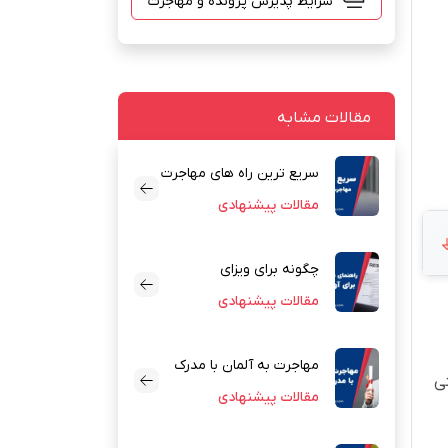
مقالات مشابه
سریع ترین راه های مهاجرت
به آلمان
مقالات پیشنهادی
چگونه برای ویزای
مقالات پیشنهادی
آوسبیلدونگ رزومه
بنویسیم؟
مهاجرت به آلمان با مدرک
ی
دیپلم
مقالات پیشنهادی