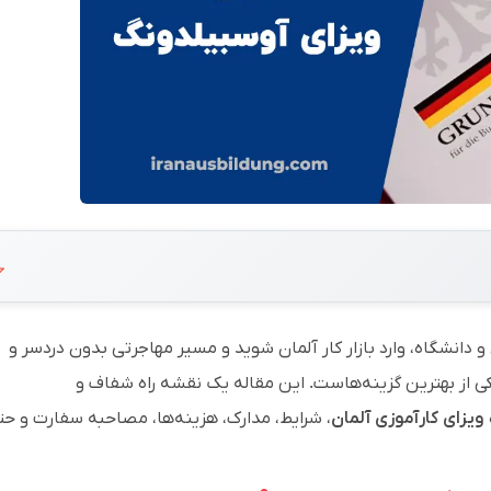
 دانشگاه، وارد بازار کار آلمان شوید و مسیر مهاجرتی بدون دردسر و
ی از بهترین گزینه‌هاست. این مقاله یک نقشه راه شفاف و
ویزای کارآموزی آلمان
، شرایط، مدارک، هزینه‌ها، مصاحبه سفارت و حت