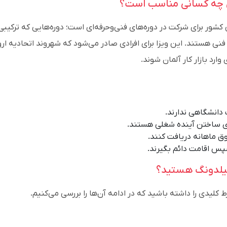
ی چه کسانی مناسب است؟
شور برای شرکت در دوره‌های فنی‌وحرفه‌ای است؛ دوره‌هایی که ترکیبی 
 هستند. این ویزا برای افرادی صادر می‌شود که شهروند اتحادیه ارو
ارد بازار کار آلمان شوند.
ک دانشگاهی ندارند.
ای ساختن آینده شغلی هستند.
وق ماهانه دریافت کنند.
سپس اقامت دائم بگیرند.
بیلدونگ هستید؟
 کلیدی را داشته باشید که در ادامه آن‌ها را بررسی می‌کنیم.