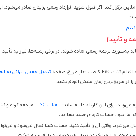
ین برگزار کند. اگر قبول شوید، قرارداد رسمی برایتان صادر می‌شود. ا
است.
کنیم
ید به‌صورت ترجمه رسمی آماده شوند. در برخی رشته‌ها، نیاز به تأیید
ود اقدام کنید، فقط کافیست از طریق صفحه
تبدیل معدل ایرانی به آلم
 را در سریع‌ترین زمان ممکن انجام دهید.
می‌رسد. برای این کار، ابتدا به سایت
TLSContact
مراجعه کرده و کش
ک رمز عبور، حساب کاربری جدید بسازید.
سال می‌شود. وقتی آن را تأیید کنید، حساب شما فعال می‌شود و می‌توان
 شده همراه با مدارک موردنیاز برای مصاحبه با افسر به شرکت