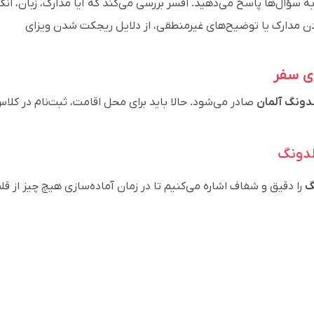
 سؤال‌ها پاسخ می‌دهید. افسر بررسی می‌کند که آیا مدارک، زبان، انگی
بودن مدارک یا توضیح‌های غیرمنطقی، از دلایل ریجکت شدن ویزای
دونگ آلمان
صادر می‌شود. حالا باید برای محل اقامت، ثبت‌نام در کلاس
لدونگ
گ
را دقیق و شفاف اشاره می‌کنیم تا در زمان آماده‌سازی هیچ چیز از قل