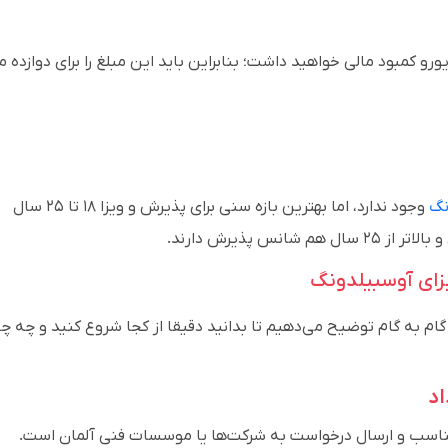
ر حقوق شما ۹۰۰ یورو باشد؛ در این صورت، ۱۳۴ یورو کمبود مالی خواهید داشت؛ بنابراین باید این مبلغ را برای دوازده 
نگ
وجود ندارد، اما بهترین بازه سنی برای پذیرش و ویزا ۱۸ تا ۲۵ سال
گام به گام توضیح می‌دهیم تا بدانید دقیقا از کجا شروع کنید و چه چ
ناسب و ارسال درخواست به شرکت‌ها یا موسسات فنی آلمان است.