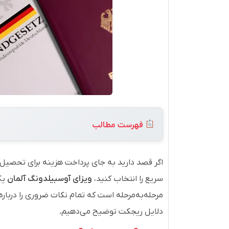
فهرست مطالب
اگر قصد دارید به جای پرداخت هزینه برای تحصیل و
سریع را انتخاب کنید،
ویزای آوسبیلدونگ آلمان
یک
مرحله‌به‌مرحله است که تمام نکات ضروری را درباره
دلایل ریجکت توضیح می‌دهیم.