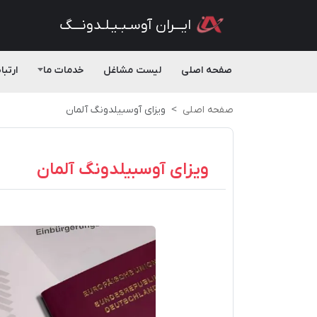
ایـــران آوسـبـیـلـدونـــگ
صفحه اصلی
لیست مشاغل
خدمات ما
ارتبا
صفحه اصلی
ویزای آوسبیلدونگ آلمان
ویزای آوسبیلدونگ آلمان