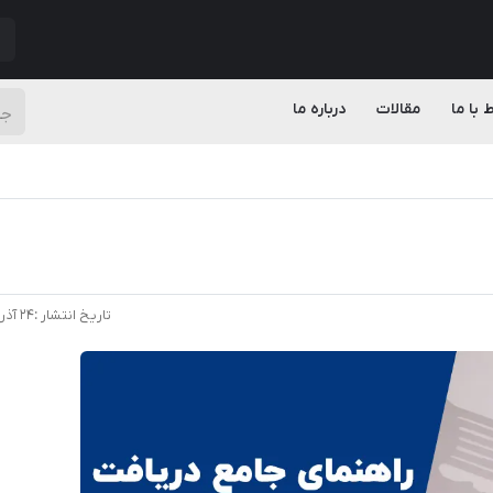
ط با ما
مقالات
درباره ما
تاریخ انتشار :
۲۴ آذر ۱۴۰۴