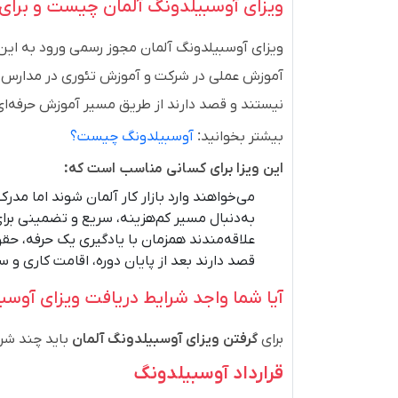
ویزای آوسبیلدونگ آلمان چیست و برا
ویزای آوسبیلدونگ آلمان مجوز رسمی ورود به این ک
آموزش عملی در شرکت و آموزش تئوری در مدارس فنی
نیستند و قصد دارند از طریق مسیر آموزش حرفه‌ای و
بیشتر بخوانید:
آوسبیلدونگ چیست؟
این ویزا برای کسانی مناسب است که:
می‌خواهند وارد بازار کار آلمان شوند اما مدر
به‌دنبال مسیر کم‌هزینه، سریع و تضمینی بر
علاقه‌مندند همزمان با یادگیری یک حرفه، حق
قصد دارند بعد از پایان دوره، اقامت کاری و 
آیا شما واجد شرایط دریافت ویزای آوس
برای
گرفتن ویزای آوسبیلدونگ آلمان
باید چند شرط
قرارداد آوسبیلدونگ