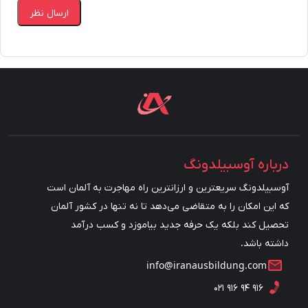
ارسال نظر
درباره آوسبیلدونگ
آوسبیلدونگ سریعترین و ارزانترین راه مهاجرت به آلمان است
که این امکان را به متقاضی می‌دهد تا نه تنها در کشور آلمان
تحصیل کند بلکه یک حرفه جدید بیاموزد و کسب درآمد
داشته باشد.
info@iranausbildung.com
۰۲۱ ۹۱۶ ۹۴ ۹۱۶