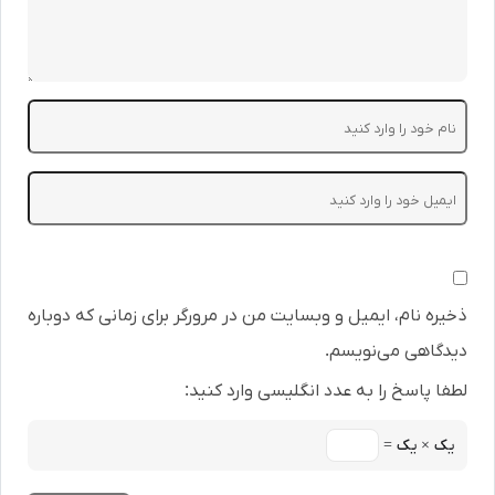
ذخیره نام، ایمیل و وبسایت من در مرورگر برای زمانی که دوباره
دیدگاهی می‌نویسم.
لطفا پاسخ را به عدد انگلیسی وارد کنید:
یک × یک =