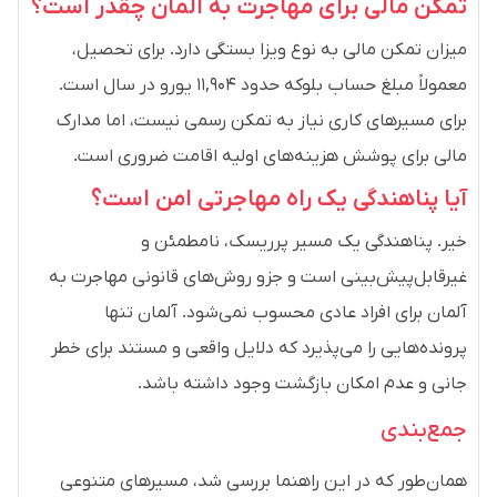
تمکن مالی برای مهاجرت به آلمان چقدر است؟
میزان تمکن مالی به نوع ویزا بستگی دارد. برای تحصیل،
معمولاً مبلغ حساب بلوکه حدود ۱۱,۹۰۴ یورو در سال است.
برای مسیرهای کاری نیاز به تمکن رسمی نیست، اما مدارک
مالی برای پوشش هزینه‌های اولیه اقامت ضروری است.
آیا پناهندگی یک راه مهاجرتی امن است؟
خیر. پناهندگی یک مسیر پرریسک، نامطمئن و
غیرقابل‌پیش‌بینی است و جزو روش‌های قانونی مهاجرت به
آلمان برای افراد عادی محسوب نمی‌شود. آلمان تنها
پرونده‌هایی را می‌پذیرد که دلایل واقعی و مستند برای خطر
جانی و عدم امکان بازگشت وجود داشته باشد.
جمع‌بندی
همان‌طور که در این راهنما بررسی شد، مسیرهای متنوعی