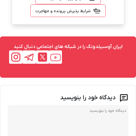
شرایط پذیرش پرونده و مهاجرت
ایران آوسبیلدونگ را در شبکه های اجتماعی دنبال کنید
دیدگاه خود را بنویسید