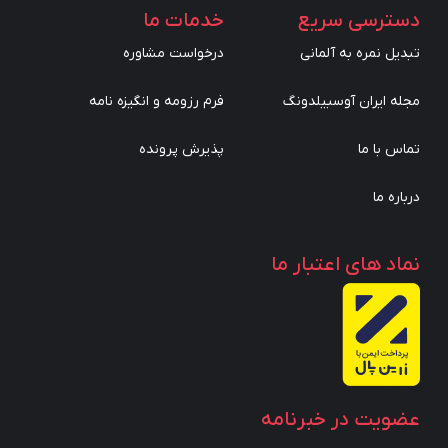
دسترسی سریع
خدمات ما
تبدیل نمره به آلمانی
درخواست مشاوره
مجله ایران آوسبیلدونگ
فرم رزومه و انگیزه نامه
تماس با ما
پذیرش پرونده
درباره ما
نماد های اعتبار ما
عضویت در خبرنامه