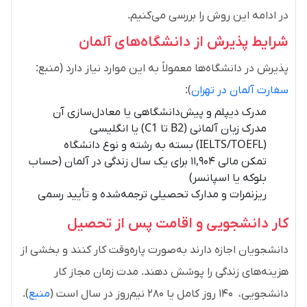
در ادامه این روش را بررسی می‌کنیم.
شرایط پذیرش از دانشگاه‌های آلمان
پذیرش در دانشگاه‌ها معمولاً به این موارد نیاز دارد (منبع:
سفارت آلمان در تهران
):
مدرک دیپلم و پیش‌دانشگاهی یا معادل‌سازی آن
مدرک زبان آلمانی (B2 تا C1) یا انگلیسی
(IELTS/TOEFL) بسته به رشته و نوع دانشگاه
تمکن مالی ۱۱,۹۰۴ برای یک سال زندگی در آلمان (حساب
بلوکه یا اسپانسر)
ریزنمرات و مدارک تحصیلی ترجمه‌شده و تأیید رسمی
کار دانشجویی و اقامت پس از تحصیل
دانشجویان اجازه دارند به‌صورت پاره‌وقت کار کنند و بخشی از
هزینه‌های زندگی را پوشش دهند. مدت زمان مجاز کار
دانشجویی، ۱۴۰ روز کامل یا ۲۸۰ نیم‌روز در سال است (
منبع
).