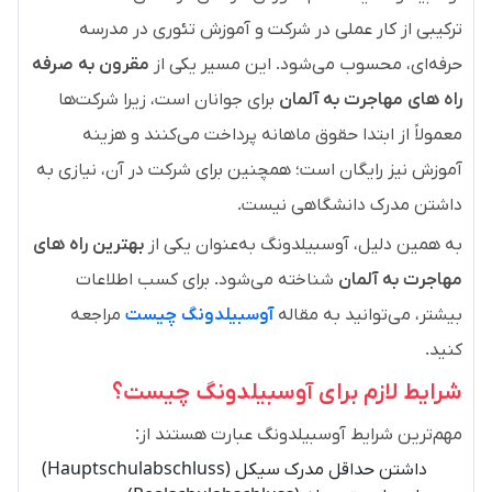
ترکیبی از کار عملی در شرکت و آموزش تئوری در مدرسه
حرفه‌ای، محسوب می‌شود. این مسیر یکی از
مقرون به صرفه
راه های مهاجرت به آلمان
برای جوانان است، زیرا شرکت‌ها
معمولاً از ابتدا حقوق ماهانه پرداخت می‌کنند و هزینه
آموزش نیز رایگان است؛ همچنین برای شرکت در آن، نیازی به
داشتن مدرک دانشگاهی نیست.
به همین دلیل، آوسبیلدونگ به‌عنوان یکی از
بهترین راه های
مهاجرت به آلمان
شناخته می‌شود. برای کسب اطلاعات
بیشتر، می‌توانید به مقاله
آوسبیلدونگ چیست
مراجعه
کنید.
شرایط لازم برای آوسبیلدونگ چیست؟
مهم‌ترین شرایط آوسبیلدونگ عبارت هستند از:
داشتن حداقل مدرک سیکل (Hauptschulabschluss)