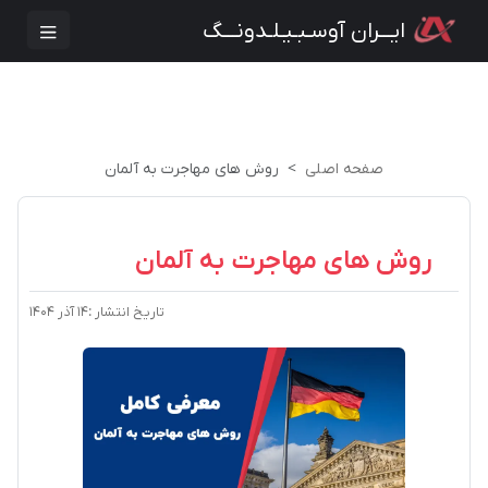
ایـــران آوسـبـیـلـدونـــگ
صفحه اصلی
روش های مهاجرت به آلمان
روش های مهاجرت به آلمان
تاریخ انتشار :
۱۴ آذر ۱۴۰۴