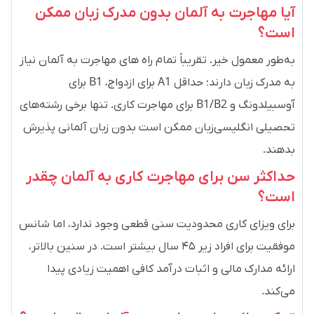
آیا مهاجرت به آلمان بدون مدرک زبان ممکن
است؟
به‌طور معمول خیر. تقریباً تمام راه های مهاجرت به آلمان نیاز
به مدرک زبان دارند؛ حداقل A1 برای ازدواج، B1 برای
آوسبیلدونگ و B1/B2 برای مهاجرت کاری. تنها برخی رشته‌های
تحصیلی انگلیسی‌زبان ممکن است بدون زبان آلمانی پذیرش
بدهند.
حداکثر سن برای مهاجرت کاری به آلمان چقدر
است؟
برای ویزای کاری محدودیت سنی قطعی وجود ندارد، اما شانس
موفقیت برای افراد زیر ۴۵ سال بیشتر است. در سنین بالاتر،
ارائه مدارک مالی و اثبات درآمد کافی اهمیت زیادی پیدا
می‌کند.