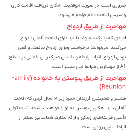
ضروری است. در صورت موفقیت، امکان دریافت اقامت کاری
و سپس اقامت دائم فراهم می‌شود.
مهاجرت از طریق ازدواج
افرادی که با یک شهروند یا فرد دارای اقامت آلمان ازدواج
می‌کنند، می‌توانند درخواست ویزای ازدواج بدهند. واقعی
بودن ازدواج، اثبات رابطه و داشتن مدرک زبان آلمانی در سطح
A1 از مهم‌ترین شرایط این مسیر است.
مهاجرت از طریق پیوستن به خانواده (
Family
)
Reunion
همسر و همچنین فرزندان مجرد زیر ۱۸ سال فردی که اقامت
آلمان دارد، امکان پیوستن به او را خواهند داشت. اثبات توان
تأمین هزینه‌های زندگی و ارائه مدارک شناسایی معتبر از
الزامات این روش است.