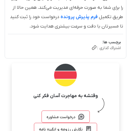
را برای شما به صورت حرفه‌ای مدیریت می‌کند. همین حالا از
طریق تکمیل
فرم پذیرش پرونده
درخواست خود را ثبت کنید
تا مسیرتان با دقت و سرعت بیشتری هدایت شود.
برچسب ها:
اشتراک گذاری :
وقتشه به مهاجرت آسان فکر کنی
درخواست مشاوره
نگارش رزومه و انگیزه نامه