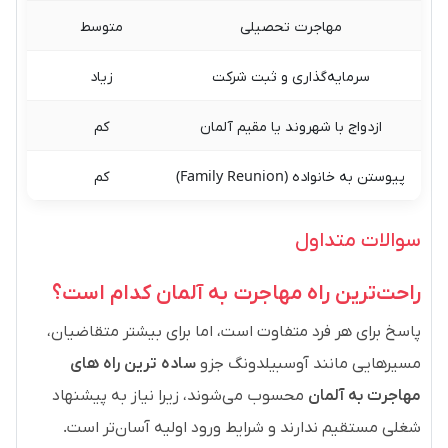
مهاجرت تحصیلی
متوسط
سرمایه‌گذاری و ثبت شرکت
زیاد
ازدواج با شهروند یا مقیم آلمان
کم
پیوستن به خانواده (Family Reunion)
کم
سوالات متداول
راحت‌ترین راه مهاجرت به آلمان کدام است؟
پاسخ برای هر فرد متفاوت است، اما برای بیشتر متقاضیان،
مسیرهایی مانند آوسبیلدونگ جزو
ساده ترین راه های
مهاجرت به آلمان
محسوب می‌شوند، زیرا نیاز به پیشنهاد
شغلی مستقیم ندارند و شرایط ورود اولیه آسان‌تر است.