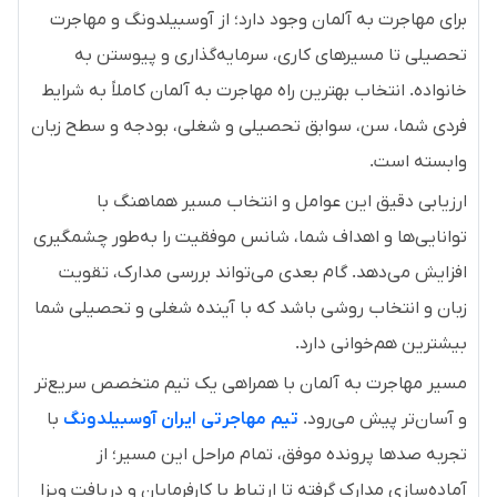
برای مهاجرت به آلمان وجود دارد؛ از آوسبیلدونگ و مهاجرت
تحصیلی تا مسیرهای کاری، سرمایه‌گذاری و پیوستن به
خانواده. انتخاب بهترین راه مهاجرت به آلمان کاملاً به شرایط
فردی شما، سن، سوابق تحصیلی و شغلی، بودجه و سطح زبان
وابسته است.
ارزیابی دقیق این عوامل و انتخاب مسیر هماهنگ با
توانایی‌ها و اهداف شما، شانس موفقیت را به‌طور چشمگیری
افزایش می‌دهد. گام بعدی می‌تواند بررسی مدارک، تقویت
زبان و انتخاب روشی باشد که با آینده شغلی و تحصیلی شما
بیشترین هم‌خوانی دارد.
مسیر مهاجرت به آلمان با همراهی یک تیم متخصص سریع‌تر
و آسان‌تر پیش می‌رود.
تیم مهاجرتی ایران آوسبیلدونگ
با
تجربه صدها پرونده موفق، تمام مراحل این مسیر؛ از
آماده‌سازی مدارک گرفته تا ارتباط با کارفرمایان و دریافت ویزا