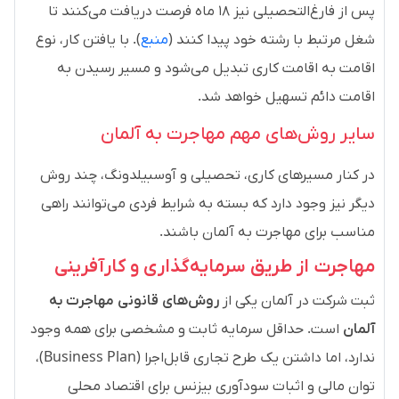
پس از فارغ‌التحصیلی نیز ۱۸ ماه فرصت دریافت می‌کنند تا
شغل مرتبط با رشته خود پیدا کنند (
منبع
). با یافتن کار، نوع
اقامت به اقامت کاری تبدیل می‌شود و مسیر رسیدن به
اقامت دائم تسهیل خواهد شد.
سایر روش‌های مهم مهاجرت به آلمان
در کنار مسیرهای کاری، تحصیلی و آوسبیلدونگ، چند روش
دیگر نیز وجود دارد که بسته به شرایط فردی می‌توانند راهی
مناسب برای مهاجرت به آلمان باشند.
مهاجرت از طریق سرمایه‌گذاری و کارآفرینی
ثبت شرکت در آلمان یکی از
روش‌های قانونی مهاجرت به
آلمان
است. حداقل سرمایه ثابت و مشخصی برای همه وجود
ندارد، اما داشتن یک طرح تجاری قابل‌اجرا (Business Plan)،
توان مالی و اثبات سودآوری بیزنس برای اقتصاد محلی