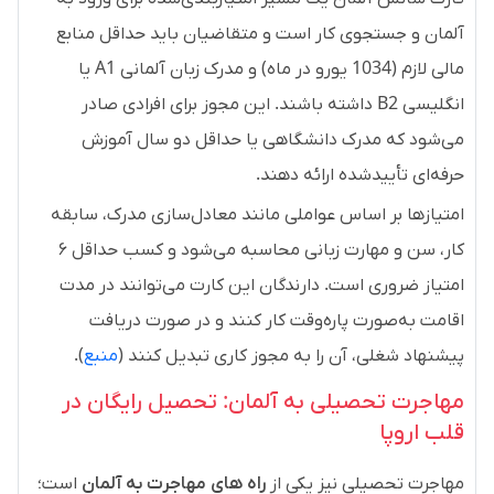
آلمان و جستجوی کار است و متقاضیان باید حداقل منابع
مالی لازم (1034 یورو در ماه) و مدرک زبان آلمانی A1 یا
انگلیسی B2 داشته باشند. این مجوز برای افرادی صادر
می‌شود که مدرک دانشگاهی یا حداقل دو سال آموزش
حرفه‌ای تأییدشده ارائه دهند.
امتیازها بر اساس عواملی مانند معادل‌سازی مدرک، سابقه
کار، سن و مهارت زبانی محاسبه می‌شود و کسب حداقل ۶
امتیاز ضروری است. دارندگان این کارت می‌توانند در مدت
اقامت به‌صورت پاره‌وقت کار کنند و در صورت دریافت
پیشنهاد شغلی، آن را به مجوز کاری تبدیل کنند (
منبع
).
مهاجرت تحصیلی به آلمان: تحصیل رایگان در
قلب اروپا
مهاجرت تحصیلی نیز یکی از
راه ‌های مهاجرت به آلمان
است؛