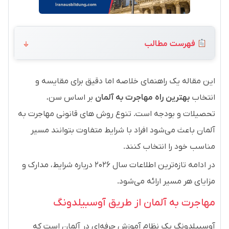
فهرست مطالب
این مقاله یک راهنمای خلاصه اما دقیق برای مقایسه و
انتخاب
بهترین راه مهاجرت به آلمان
بر اساس سن،
تحصیلات و بودجه است. تنوع روش های قانونی مهاجرت به
آلمان باعث می‌شود افراد با شرایط متفاوت بتوانند مسیر
مناسب خود را انتخاب کنند.
در ادامه تازه‌ترین اطلاعات سال ۲۰۲۶ درباره شرایط، مدارک و
مزایای هر مسیر ارائه می‌شود.
مهاجرت به آلمان از طریق آوسبیلدونگ
آوسبیلدونگ یک نظام آموزش حرفه‌ای در آلمان است که