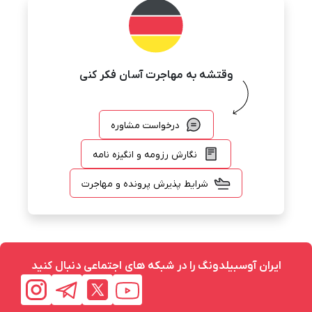
وقتشه به مهاجرت آسان فکر کنی
درخواست مشاوره
نگارش رزومه و انگیزه نامه
شرایط پذیرش پرونده و مهاجرت
ایران آوسبیلدونگ را در شبکه های اجتماعی دنبال کنید