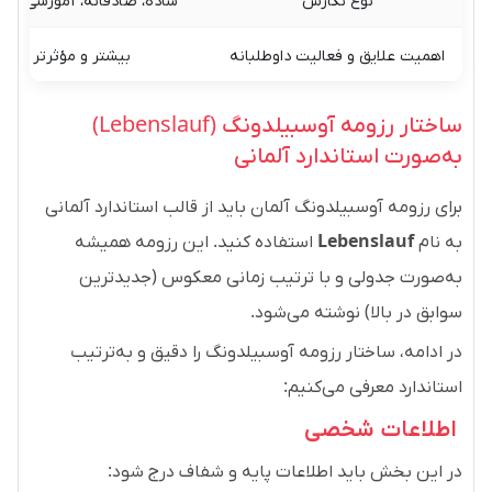
اهمیت علایق و فعالیت داوطلبانه
بیشتر و مؤثرتر
ساختار رزومه آوسبیلدونگ (Lebenslauf)
به‌صورت استاندارد آلمانی
برای رزومه آوسبیلدونگ آلمان باید از قالب استاندارد آلمانی
به نام
Lebenslauf
استفاده کنید. این رزومه همیشه
به‌صورت جدولی و با ترتیب زمانی معکوس (جدیدترین
سوابق در بالا) نوشته می‌شود.
در ادامه، ساختار رزومه آوسبیلدونگ را دقیق و به‌ترتیب
استاندارد معرفی می‌کنیم:
اطلاعات شخصی
در این بخش باید اطلاعات پایه و شفاف درج شود: