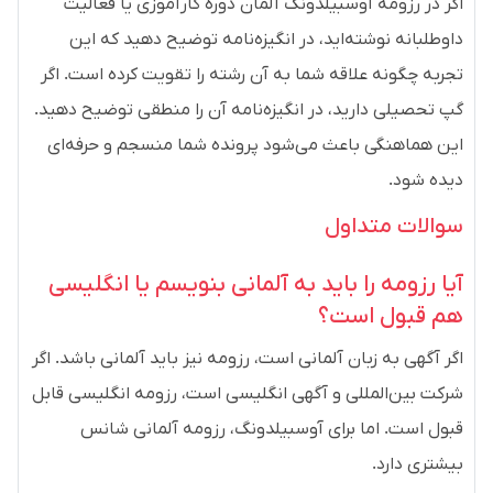
اگر در رزومه آوسبیلدونگ آلمان دوره کارآموزی یا فعالیت
داوطلبانه نوشته‌اید، در انگیزه‌نامه توضیح دهید که این
تجربه چگونه علاقه شما به آن رشته را تقویت کرده است. اگر
گپ تحصیلی دارید، در انگیزه‌نامه آن را منطقی توضیح دهید.
این هماهنگی باعث می‌شود پرونده شما منسجم و حرفه‌ای
دیده شود.
سوالات متداول
آیا رزومه را باید به آلمانی بنویسم یا انگلیسی
هم قبول است؟
اگر آگهی به زبان آلمانی است، رزومه نیز باید آلمانی باشد. اگر
شرکت بین‌المللی و آگهی انگلیسی است، رزومه انگلیسی قابل
قبول است. اما برای آوسبیلدونگ، رزومه آلمانی شانس
بیشتری دارد.