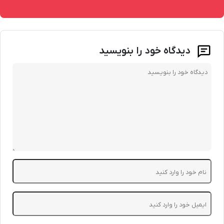
دیدگاه خود را بنویسید