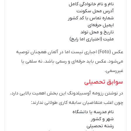
نام و نام خانوادگی کامل
آدرس محل سکونت
شماره تماس با کد کشور
ایمیل حرفه‌ای
تاریخ و محل تولد
ملیت (اختیاری اما رایج)
عکس (Foto) اجباری نیست اما در آلمان همچنان توصیه
می‌شود. عکس باید حرفه‌ای و رسمی باشد، نه سلفی یا
غیررسمی.
سوابق تحصیلی
در نوشتن رزومه آوسبیلدونگ این بخش اهمیت بالایی دارد،
چون اغلب متقاضیان سابقه کاری طولانی ندارند:
نام مدرسه یا دانشگاه
شهر و کشور
رشته تحصیلی