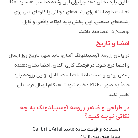
علایق باید نشان دهد چرا برای این رشته مناسب هستید. مثلاً
فعالیت داوطلبانه برای رشته‌های درمانی یا کارهای فنی برای
رشته‌های صنعتی. این بخش باید کوتاه، واقعی و قابل
توضیح در مصاحبه باشد.
امضا و تاریخ
در پایان رزومه آوسبیلدونگ آلمان، باید شهر، تاریخ روز ارسال
و امضا درج شود. در فرهنگ کاری آلمان، امضا نشان‌دهنده
رسمی بودن و صحت اطلاعات است. فایل نهایی رزومه باید
حتماً به صورت PDF ذخیره شود تا هنگام ارسال فرمت آن
تغییر نکند.
در طراحی و ظاهر رزومه آوسبیلدونگ به چه
نکاتی توجه کنیم؟
استفاده از فونت ساده مانند Arialیا Calibri
سایز متن بین ۱۱ تا ۱۲