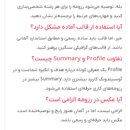
بله، توصیه می‌شود رزومه را برای هر رشته شخصی‌سازی
کنید و مهارت‌های مرتبط را برجسته‌تر نشان دهید.
آیا استفاده از قالب آماده مشکل دارد؟
خیر، اما قالب باید ساده، رسمی و مطابق استاندارد آلمانی
باشد. از قالب‌های گرافیکی سنگین پرهیز کنید.
تفاوت Profile و Summary چیست؟
Profile یک معرفی کوتاه درباره هدف و انگیزه شماست و در
آوسبیلدونگ کاربرد بیشتری دارد. Summary بیشتر در
رزومه‌های کاری حرفه‌ای استفاده می‌شود.
آیا عکس در رزومه الزامی است؟
الزامی نیست، اما در آلمان هنوز رایج و توصیه‌شده است.
عکس باید حرفه‌ای و رسمی باشد.