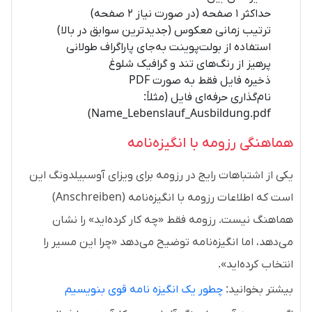
حداکثر ۱ صفحه (در صورت نیاز ۲ صفحه)
ترتیب زمانی معکوس (جدیدترین سوابق در بالا)
استفاده از بولت‌پوینت به‌جای پاراگراف طولانی
پرهیز از رنگ‌های تند و گرافیک شلوغ
ذخیره فایل فقط به صورت PDF
نام‌گذاری حرفه‌ای فایل (مثلاً:
Name_Lebenslauf_Ausbildung.pdf)
هماهنگی رزومه با انگیزه‌نامه
یکی از اشتباهات رایج در رزومه برای ویزای آوسبیلدونگ این
است که اطلاعات رزومه با انگیزه‌نامه (Anschreiben)
هماهنگ نیست. رزومه فقط «چه کار کرده‌اید» را نشان
می‌دهد، اما انگیزه‌نامه توضیح می‌دهد «چرا این مسیر را
انتخاب کرده‌اید».
بیشتر بخوانید:
چطور یک انگیزه نامه قوی بنویسیم