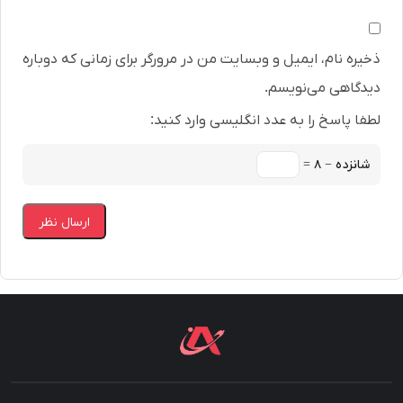
ذخیره نام، ایمیل و وبسایت من در مرورگر برای زمانی که دوباره
دیدگاهی می‌نویسم.
لطفا پاسخ را به عدد انگلیسی وارد کنید:
شانزده − ۸ =
ارسال نظر