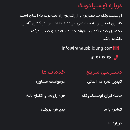
درباره آوسبیلدونگ
آوسبیلدونگ سریعترین و ارزانترین راه مهاجرت به آلمان است
که این امکان را به متقاضی می‌دهد تا نه تنها در کشور آلمان
تحصیل کند بلکه یک حرفه جدید بیاموزد و کسب درآمد
داشته باشد.
info@iranausbildung.com
۰۲۱ ۹۱۶ ۹۴ ۹۱۶
دسترسی سریع
خدمات ما
تبدیل نمره به آلمانی
درخواست مشاوره
مجله ایران آوسبیلدونگ
فرم رزومه و انگیزه نامه
تماس با ما
پذیرش پرونده
درباره ما