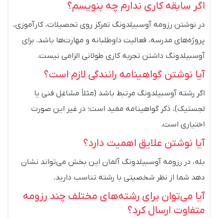
اگر سابقه کاری ندارم چه بنویسم؟
در نوشتن رزومه آوسبیلدونگ تمرکز روی تحصیلات، کارآموزی،
پروژه‌های مدرسه، فعالیت داوطلبانه و مهارت‌ها باشد. برای
آوسبیلدونگ داشتن تجربه کاری طولانی الزامی نیست.
آیا نوشتن گواهینامه رانندگی لازم است؟
اگر رشته آوسبیلدونگ مرتبط باشد (مثلاً مشاغل فنی یا
لجستیک)، ذکر گواهینامه مفید است؛ در غیر این صورت
اختیاری است.
آیا نوشتن علایق اهمیت دارد؟
بله، در رزومه آوسبیلدونگ آلمان این بخش می‌تواند نشان
دهد شما از نظر شخصیتی با رشته تناسب دارید.
آیا می‌توان برای رشته‌های مختلف چند رزومه
متفاوت ارسال کرد؟