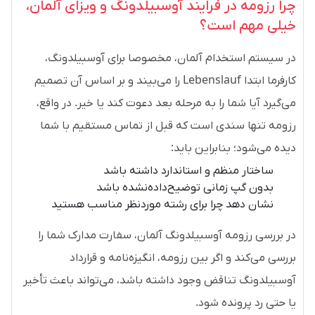
چرا رزومه در فرایند آوسبیلدونگ و ویزای آلمان،
خیلی مهم است؟
در سیستم استخدام آلمان، مخصوصا برای آوسبیلدونگ،
کارفرما ابتدا Lebenslauf را می‌بیند و بر اساس آن تصمیم
می‌گیرد آیا شما را به مرحله بعد دعوت کند یا خیر. در واقع،
رزومه تنها سندی است که قبل از تماس مستقیم با شما
دیده می‌شود؛ بنابراین باید:
ساختار منظم و استاندارد داشته باشد
بدون گپ زمانی توضیح‌داده‌نشده باشد
نشان دهد چرا برای رشته موردنظر مناسب هستید
در بررسی رزومه آوسبیلدونگ آلمان، سفارت مدارک شما را
بررسی می‌کند و اگر بین رزومه، انگیزه‌نامه و قرارداد
آوسبیلدونگ تناقض وجود داشته باشد، می‌تواند باعث تأخیر
یا حتی رد پرونده شود.