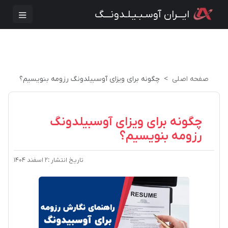
ایـــران آوسـبـیـلـدونـــگ
صفحه اصلی
چگونه برای ویزای آوسبیلدونگ رزومه بنویسیم؟
چگونه برای ویزای آوسبیلدونگ
رزومه بنویسیم؟
تاریخ انتشار :
۲ اسفند ۱۴۰۴