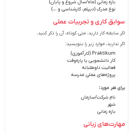
بازه زمانی (ماه/سال شروع و پایان)
نوع مدرک (دیپلم، کارشناسی و …)
سوابق کاری و تجربیات عملی
اگر سابقه کار دارید، حتی کوتاه، آن را ذکر کنید.
اگر ندارید، موارد زیر را بنویسید:
Praktikum (کارآموزی)
کار دانشجویی یا پاره‌وقت
فعالیت داوطلبانه
پروژه‌های عملی مدرسه
برای هر مورد:
نام شرکت/سازمان
شهر
بازه زمانی
مهارت‌های زبانی