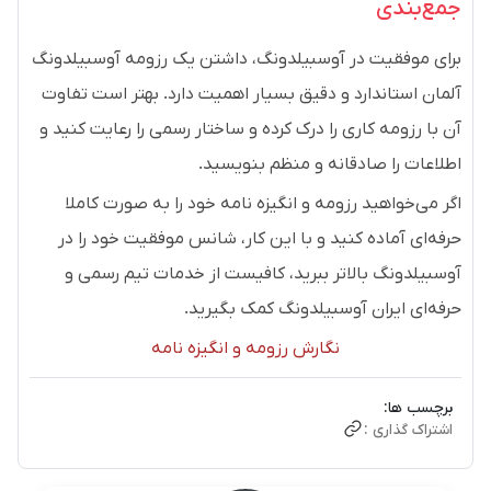
جمع‌بندی
برای موفقیت در آوسبیلدونگ، داشتن یک رزومه آوسبیلدونگ
آلمان استاندارد و دقیق بسیار اهمیت دارد. بهتر است تفاوت
آن با رزومه کاری را درک کرده و ساختار رسمی را رعایت کنید و
اطلاعات را صادقانه و منظم بنویسید.
اگر می‌خواهید رزومه و انگیزه نامه خود را به صورت کاملا
حرفه‌ای آماده کنید و با این کار، شانس موفقیت خود را در
آوسبیلدونگ بالاتر ببرید، کافیست از خدمات تیم رسمی و
حرفه‌ای ایران آوسبیلدونگ کمک بگیرید.
نگارش رزومه و انگیزه نامه
برچسب ها:
اشتراک گذاری :