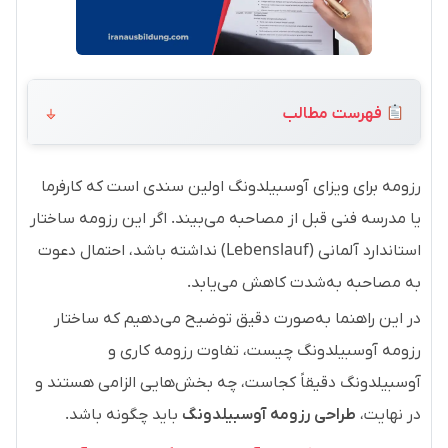
فهرست مطالب
رزومه برای ویزای آوسبیلدونگ اولین سندی است که کارفرما
یا مدرسه فنی قبل از مصاحبه می‌بیند. اگر این رزومه ساختار
استاندارد آلمانی (Lebenslauf) نداشته باشد، احتمال دعوت
به مصاحبه به‌شدت کاهش می‌یابد.
در این راهنما به‌صورت دقیق توضیح می‌دهیم که ساختار
رزومه آوسبیلدونگ چیست، تفاوت رزومه کاری و
آوسبیلدونگ دقیقاً کجاست، چه بخش‌هایی الزامی هستند و
در نهایت،
طراحی رزومه آوسبیلدونگ
باید چگونه باشد.